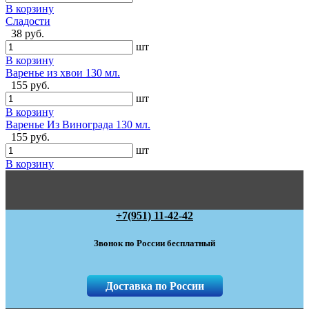
В корзину
Сладости
38 руб.
шт
В корзину
Варенье из хвои 130 мл.
155 руб.
шт
В корзину
Варенье Из Винограда 130 мл.
155 руб.
шт
В корзину
+7(951) 11-42-42
Звонок по России бесплатный
Доставка по России