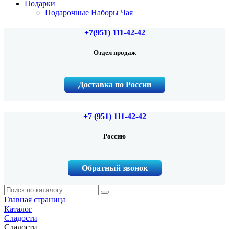
Подарки
Подарочные Наборы Чая
+7(951) 111-42-42
Отдел продаж
Доставка по России
+7 (951) 111-42-42
Россию
Обратный звонок
Главная страница
Каталог
Сладости
Сладости