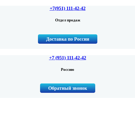
+7(951) 111-42-42
Отдел продаж
Доставка по России
+7 (951) 111-42-42
Россию
Обратный звонок