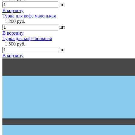
шт
В корзину
Турка для кофе маленькая
1 200 руб.
шт
В корзину
Турка для кофе большая
1 500 руб.
шт
В корзину