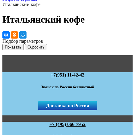
Итальянский кофе
Итальянский кофе
Подбор параметров
+7(951) 11-42-42
Звонок по России бесплатный
Доставка по России
+7 (495) 066-7952