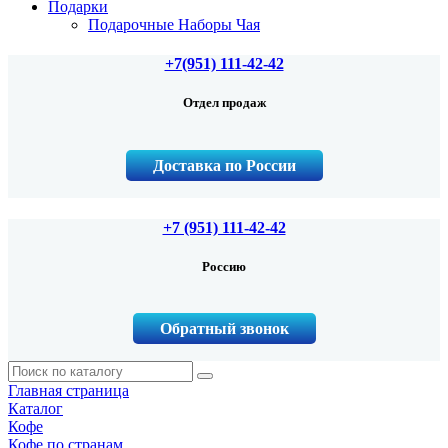
Подарки
Подарочные Наборы Чая
+7(951) 111-42-42
Отдел продаж
Доставка по России
+7 (951) 111-42-42
Россию
Обратный звонок
Главная страница
Каталог
Кофе
Кофе по странам