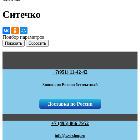
Ситечко
Подбор параметров
+7(951) 11-42-42
Звонок по России бесплатный
Доставка по России
+7 (495) 066-7952
info@ww-shop.ru