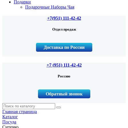
Подарки
Подарочные Наборы Чая
+7(951) 111-42-42
Отдел продаж
Доставка по России
+7 (951) 111-42-42
Россию
Обратный звонок
Главная страница
Каталог
Посуда
Ситечко