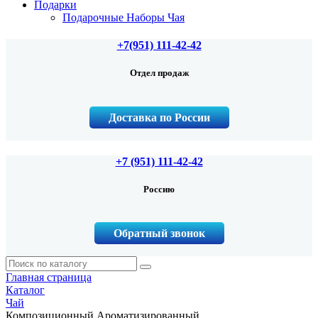
Подарки
Подарочные Наборы Чая
+7(951) 111-42-42
Отдел продаж
Доставка по России
+7 (951) 111-42-42
Россию
Обратный звонок
Главная страница
Каталог
Чай
Композиционный Ароматизированный