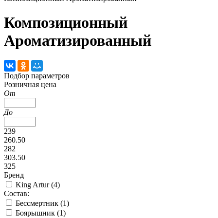
Композиционный
Ароматизированный
Подбор параметров
Розничная цена
От
До
239
260.50
282
303.50
325
Бренд
King Artur (
4
)
Состав:
Бессмертник (
1
)
Боярышник (
1
)