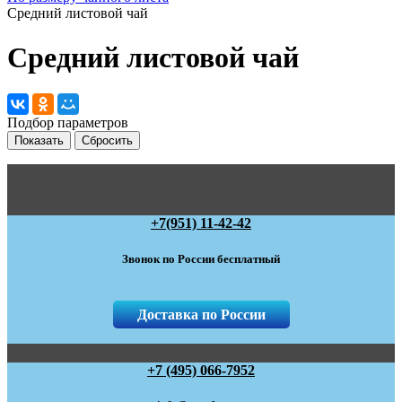
Средний листовой чай
Средний листовой чай
Подбор параметров
+7(951) 11-42-42
Звонок по России бесплатный
Доставка по России
+7 (495) 066-7952