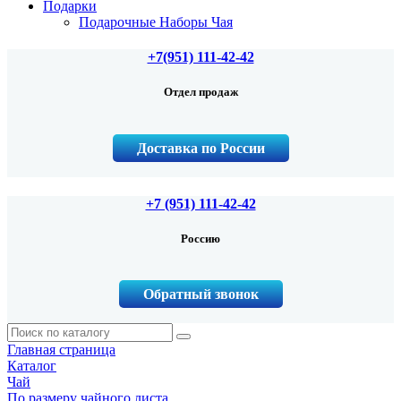
Подарки
Подарочные Наборы Чая
+7(951) 111-42-42
Отдел продаж
Доставка по России
+7 (951) 111-42-42
Россию
Обратный звонок
Главная страница
Каталог
Чай
По размеру чайного листа