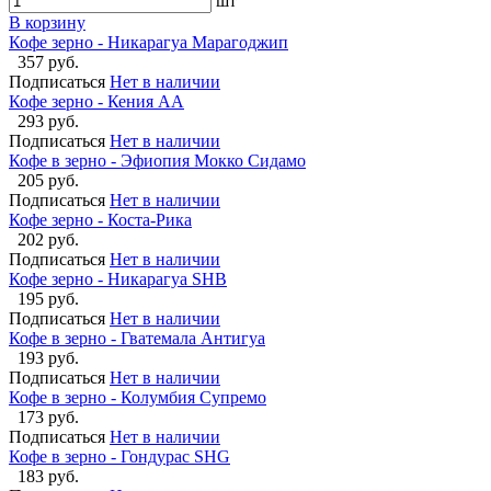
шт
В корзину
Кофе зерно - Никарагуа Марагоджип
357 руб.
Подписаться
Нет в наличии
Кофе зерно - Кения АА
293 руб.
Подписаться
Нет в наличии
Кофе в зерно - Эфиопия Мокко Сидамо
205 руб.
Подписаться
Нет в наличии
Кофе зерно - Коста-Рика
202 руб.
Подписаться
Нет в наличии
Кофе зерно - Никарагуа SHB
195 руб.
Подписаться
Нет в наличии
Кофе в зерно - Гватемала Антигуа
193 руб.
Подписаться
Нет в наличии
Кофе в зерно - Колумбия Супремо
173 руб.
Подписаться
Нет в наличии
Кофе в зерно - Гондурас SHG
183 руб.