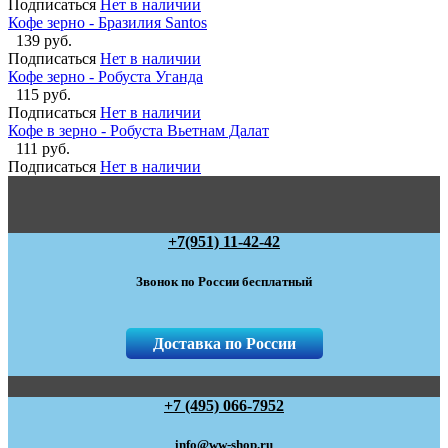
Подписаться
Нет в наличии
Кофе зерно - Бразилия Santos
139 руб.
Подписаться
Нет в наличии
Кофе зерно - Робуста Уганда
115 руб.
Подписаться
Нет в наличии
Кофе в зерно - Робуста Вьетнам Далат
111 руб.
Подписаться
Нет в наличии
+7(951) 11-42-42
Звонок по России бесплатный
Доставка по России
+7 (495) 066-7952
info@ww-shop.ru