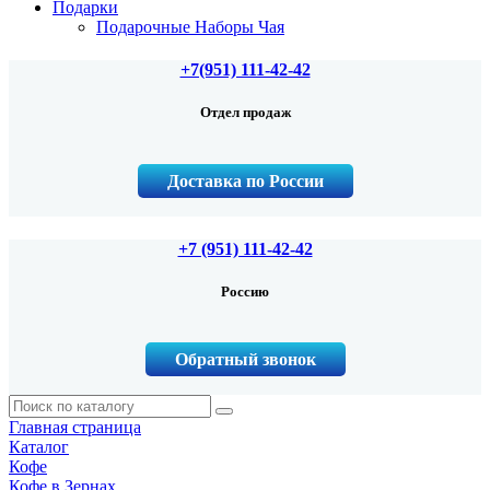
Подарки
Подарочные Наборы Чая
+7(951) 111-42-42
Отдел продаж
Доставка по России
+7 (951) 111-42-42
Россию
Обратный звонок
Главная страница
Каталог
Кофе
Кофе в Зернах