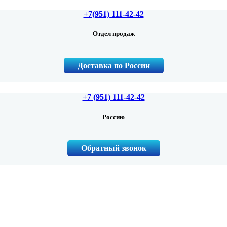
+7(951) 111-42-42
Отдел продаж
Доставка по России
+7 (951) 111-42-42
Россию
Обратный звонок