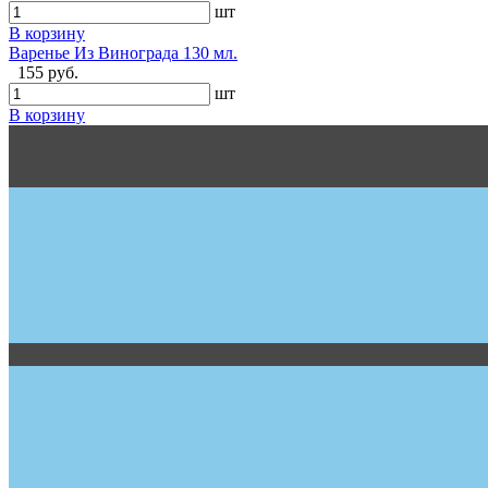
шт
В корзину
Варенье Из Винограда 130 мл.
155 руб.
шт
В корзину