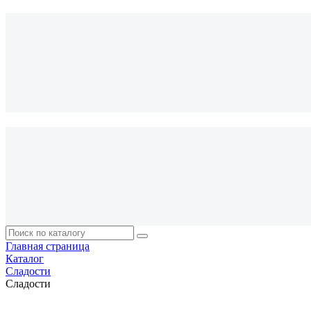
Главная страница
Каталог
Сладости
Сладости