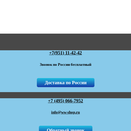
+7(951) 11-42-42
Звонок по России бесплатный
Доставка по России
+7 (495) 066-7952
info@ww-shop.ru
Обратный звонок