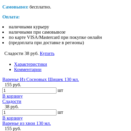
Самовывоз:
бесплатно.
Оплата:
наличными курьеру
наличными при самовывозе
по карте VISA/Mastercard при покупке онлайн
(предоплата при доставке в регионы)
Сладости
38 руб.
Купить
Характеристики
Комментарии
Варенье Из Сосновых Шишек 130 мл.
155 руб.
шт
В корзину
Сладости
38 руб.
шт
В корзину
Варенье из хвои 130 мл.
155 руб.