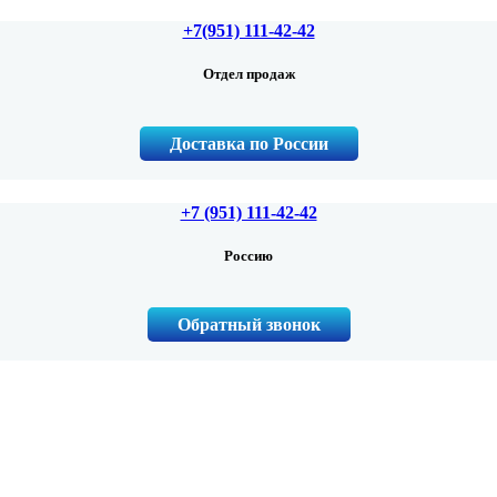
+7(951) 111-42-42
Отдел продаж
Доставка по России
+7 (951) 111-42-42
Россию
Обратный звонок