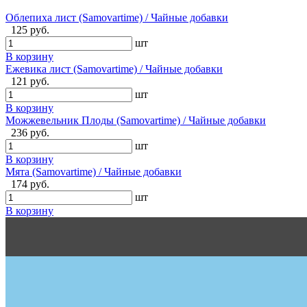
Облепиха лист (Samovartime) / Чайные добавки
125 руб.
шт
В корзину
Ежевика лист (Samovartime) / Чайные добавки
121 руб.
шт
В корзину
Можжевельник Плоды (Samovartime) / Чайные добавки
236 руб.
шт
В корзину
Мята (Samovartime) / Чайные добавки
174 руб.
шт
В корзину