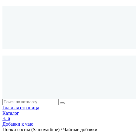
Главная страница
Каталог
Чай
Добавки к чаю
Почки сосны (Samovartime) / Чайные добавки