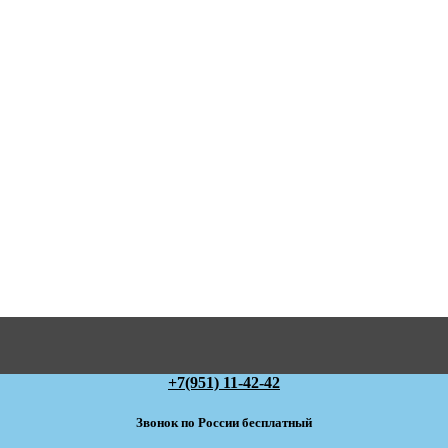
+7(951) 11-42-42
Звонок по России бесплатный